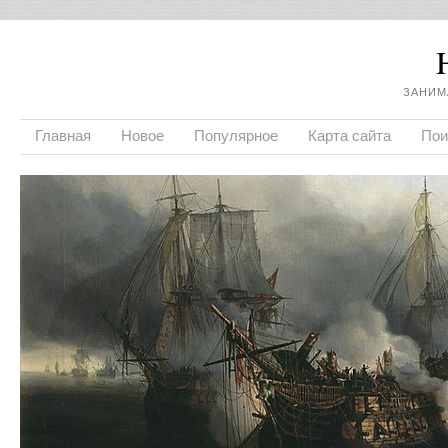
ЗАНИМ
Главная
Новое
Популярное
Карта сайта
Пои