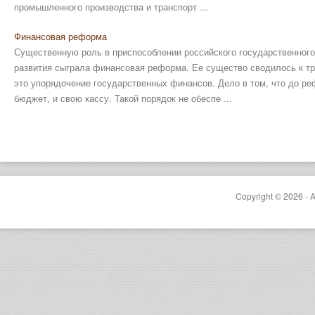
промышленного производства и транспорт ...
Финансовая реформа
Существенную роль в приспособлении российского государственного
развития сыграла финансовая реформа. Ее существо сводилось к тр
это упорядочение государственных финансов. Дело в том, что до р
бюджет, и свою кассу. Такой порядок не обеспе ...
Copyright © 2026 - A