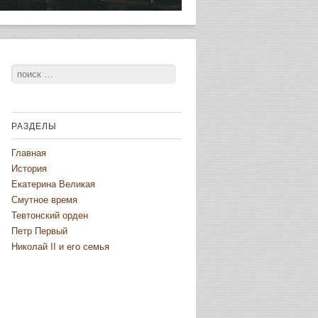
Поиск
РАЗДЕЛЫ
Главная
История
Екатерина Великая
Смутное время
Тевтонский орден
Петр Первый
Николай II и его семья