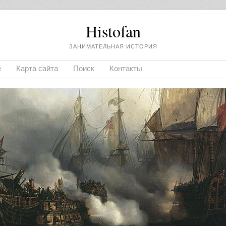
Histofan
ЗАНИМАТЕЛЬНАЯ ИСТОРИЯ
е
Карта сайта
Поиск
Контакты