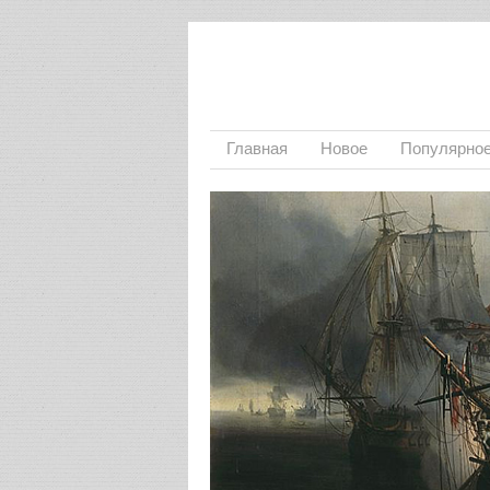
Главная
Новое
Популярно