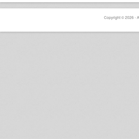
Copyright © 2026 - A