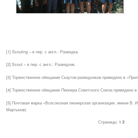
[1] Scouting – в пер. с англ.: Разведка.
[2] Scout – в пер. с англ.: Разведчик.
[3] Торжественное обещание Скаутов-разведчиков приведено в «При
[4] Торжественное обещание Пионера Советского Союза приведено в
[5] Почтовая марка «Всесоюзная пионерская организация, имени В. И
Мартынов)
Страницы:
1
2