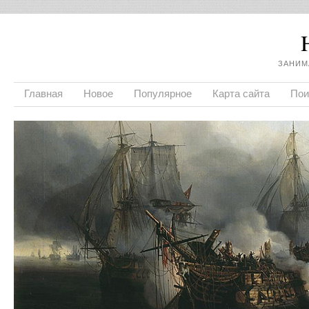
ЗАНИМ
Главная
Новое
Популярное
Карта сайта
Пои