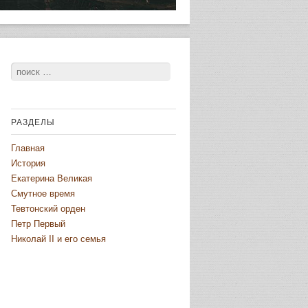
Поиск
РАЗДЕЛЫ
Главная
История
Екатерина Великая
Смутное время
Тевтонский орден
Петр Первый
Николай II и его семья