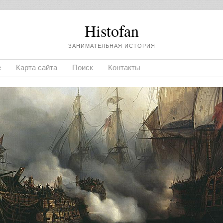
Histofan
ЗАНИМАТЕЛЬНАЯ ИСТОРИЯ
е
Карта сайта
Поиск
Контакты