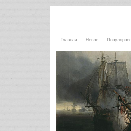
Главная
Новое
Популярно