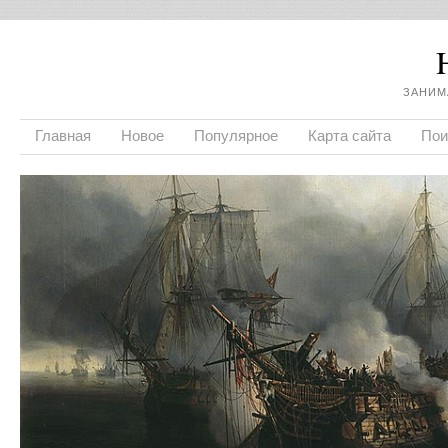
ЗАНИМ
Главная
Новое
Популярное
Карта сайта
Пои