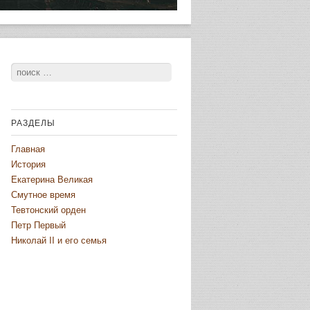
Поиск
РАЗДЕЛЫ
Главная
История
Екатерина Великая
Смутное время
Тевтонский орден
Петр Первый
Николай II и его семья