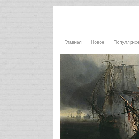
Главная
Новое
Популярно