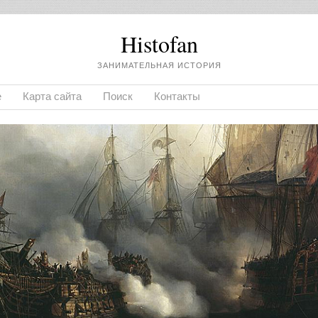
Histofan
ЗАНИМАТЕЛЬНАЯ ИСТОРИЯ
е
Карта сайта
Поиск
Контакты