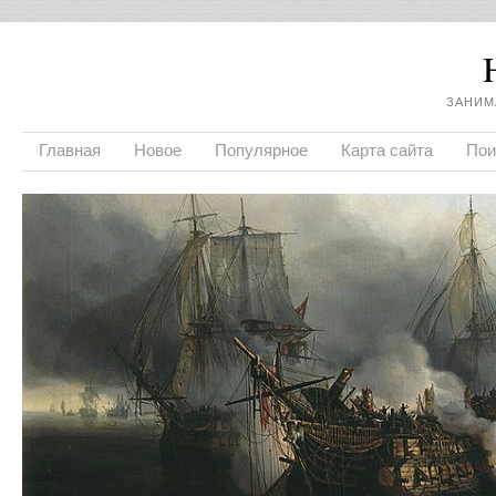
ЗАНИМ
Главная
Новое
Популярное
Карта сайта
Пои