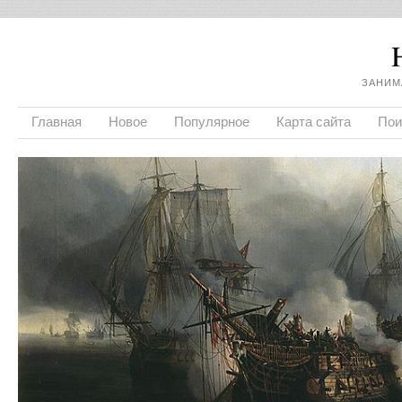
ЗАНИМ
Главная
Новое
Популярное
Карта сайта
Пои