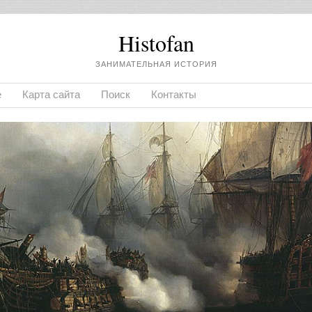
Histofan
ЗАНИМАТЕЛЬНАЯ ИСТОРИЯ
е
Карта сайта
Поиск
Контакты