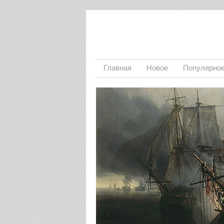
Главная
Новое
Популярно