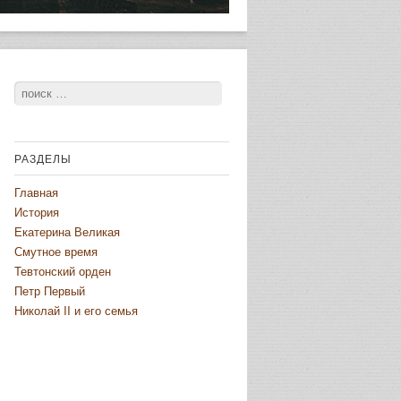
Поиск
РАЗДЕЛЫ
Главная
История
Екатерина Великая
Смутное время
Тевтонский орден
Петр Первый
Николай II и его семья