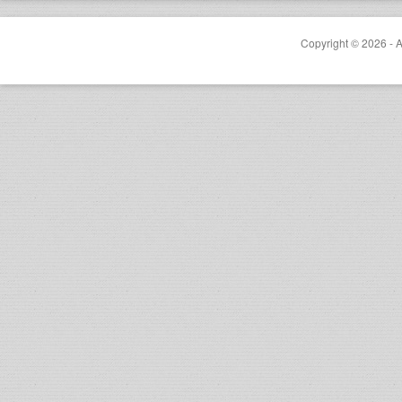
Copyright © 2026 - A