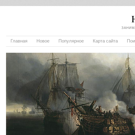
ЗАНИМ
Главная
Новое
Популярное
Карта сайта
Пои