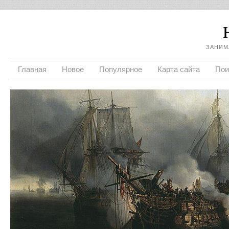
ЗАНИМ
Главная
Новое
Популярное
Карта сайта
Пои