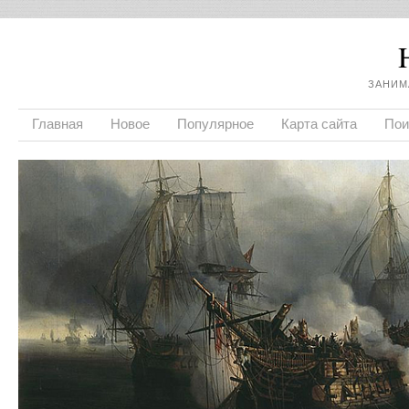
ЗАНИМ
Главная
Новое
Популярное
Карта сайта
Пои