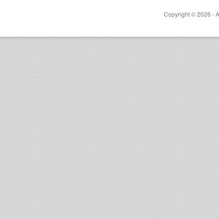
Copyright © 2026 - A