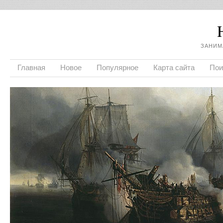
ЗАНИМ
Главная
Новое
Популярное
Карта сайта
Пои