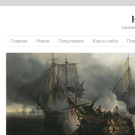
ЗАНИМ
Главная
Новое
Популярное
Карта сайта
Пои