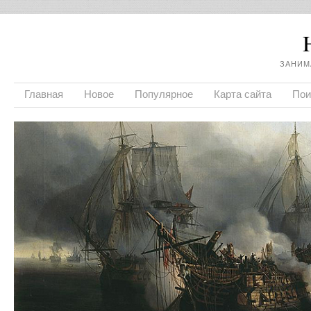
ЗАНИМ
Главная
Новое
Популярное
Карта сайта
Пои