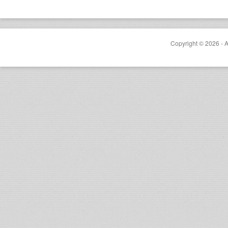
Copyright © 2026 - A