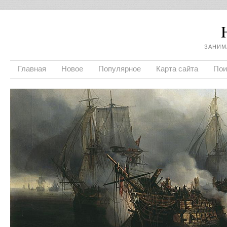
ЗАНИМ
Главная
Новое
Популярное
Карта сайта
Пои