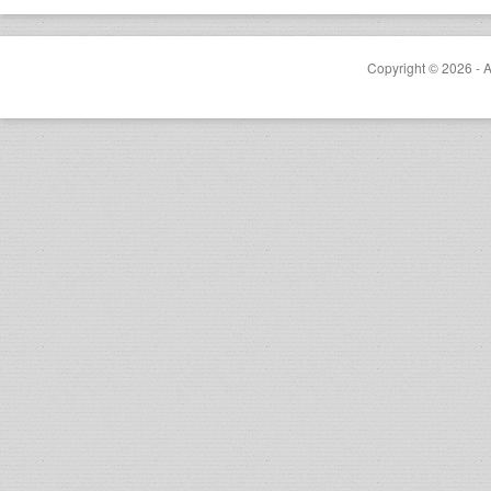
Copyright © 2026 - A