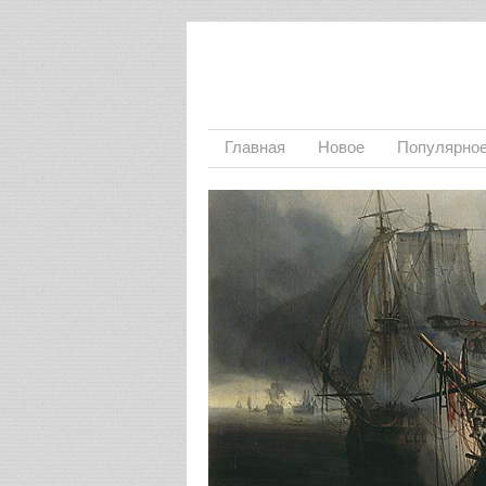
Главная
Новое
Популярно