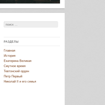
Поиск
РАЗДЕЛЫ
Главная
История
Екатерина Великая
Смутное время
Тевтонский орден
Петр Первый
Николай II и его семья