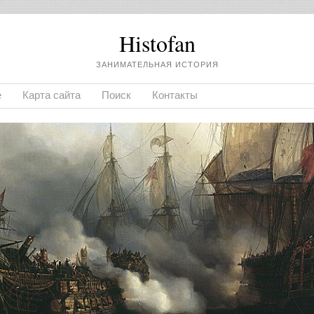
Histofan
ЗАНИМАТЕЛЬНАЯ ИСТОРИЯ
е
Карта сайта
Поиск
Контакты