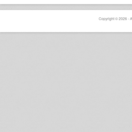
Copyright © 2026 - A