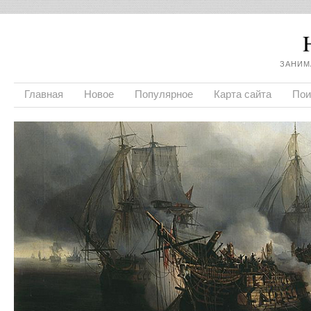
ЗАНИМ
Главная
Новое
Популярное
Карта сайта
Пои