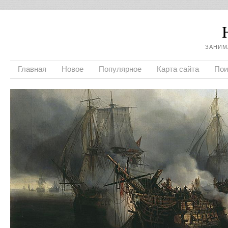
ЗАНИМ
Главная
Новое
Популярное
Карта сайта
Пои