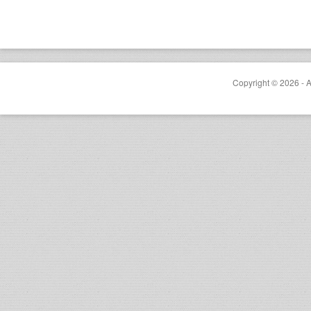
Copyright © 2026 - A