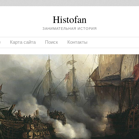
Histofan
ЗАНИМАТЕЛЬНАЯ ИСТОРИЯ
е
Карта сайта
Поиск
Контакты