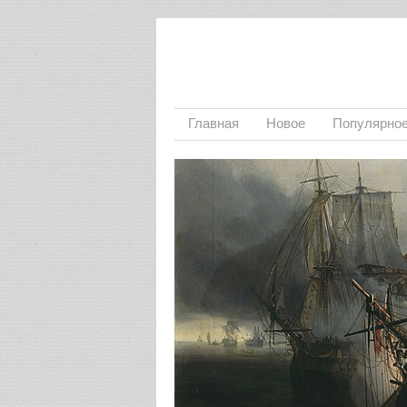
Главная
Новое
Популярно