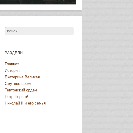
Поиск
РАЗДЕЛЫ
Главная
История
Екатерина Великая
Смутное время
Тевтонский орден
Петр Первый
Николай II и его семья